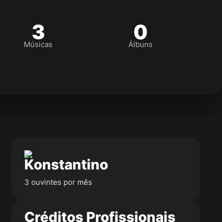
3
0
Músicas
Álbuns
Konstantino
3 ouvintes por mês
Créditos Profissionais