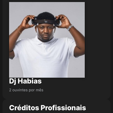
Dj Habias
2 ouvintes por mês
Créditos Profissionais