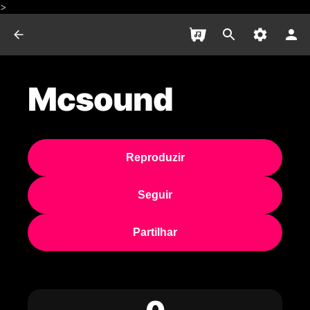
>
Mcsound
Reproduzir
Seguir
Partilhar