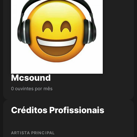
Mcsound
0 ouvintes por mês
Créditos Profissionais
ARTISTA PRINCIPAL