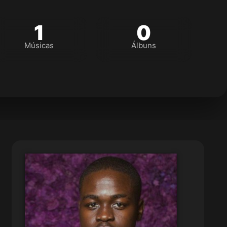
1
0
Músicas
Álbuns