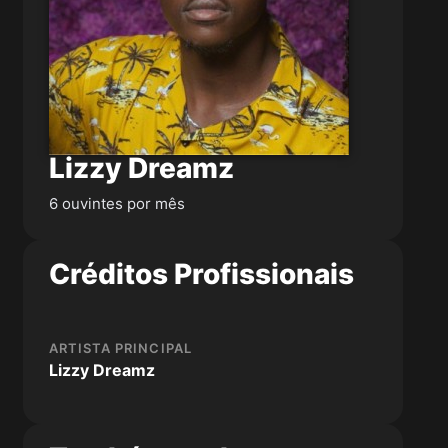
Lizzy Dreamz
6 ouvintes por mês
Créditos Profissionais
ARTISTA PRINCIPAL
Lizzy Dreamz