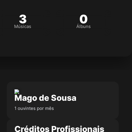
3
0
Músicas
Álbuns
Mago de Sousa
1 ouvintes por mês
Créditos Profissionais