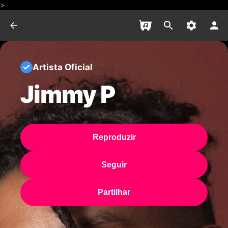
>
Artista Oficial
Jimmy P
Reproduzir
Seguir
Partilhar