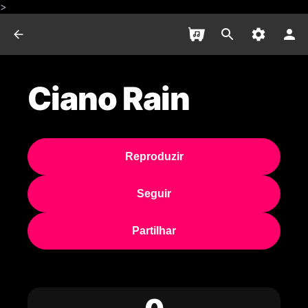
>
Ciano Rain
Reproduzir
Seguir
Partilhar