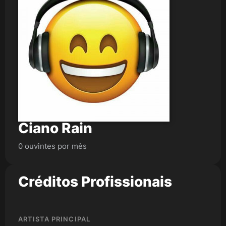
Ciano Rain
0 ouvintes por mês
Créditos Profissionais
ARTISTA PRINCIPAL