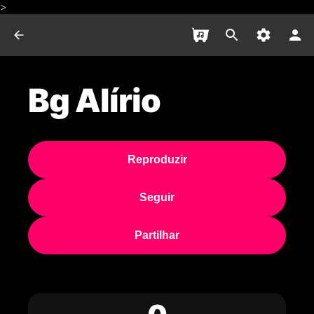
>
Bg Alírio
Reproduzir
Seguir
Partilhar