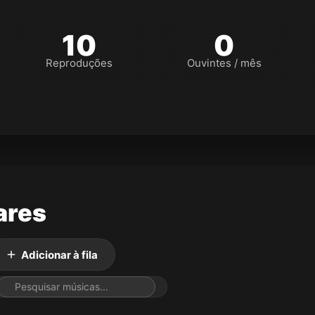
10
0
Reproduções
Ouvintes / mês
ares
Adicionar à fila