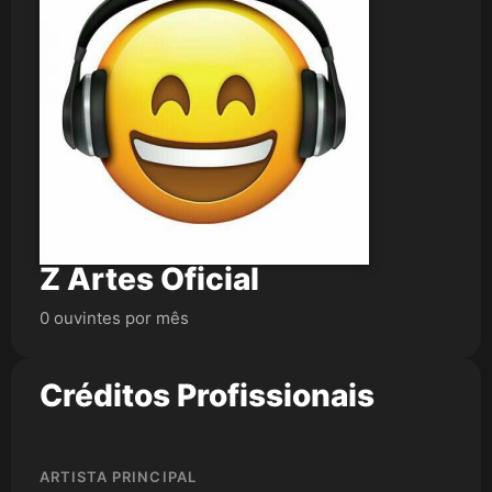
Z Artes Oficial
0 ouvintes por mês
Créditos Profissionais
ARTISTA PRINCIPAL