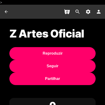
>
Z Artes Oficial
Reproduzir
Seguir
Partilhar