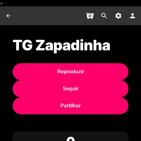
>
TG Zapadinha
Reproduzir
Seguir
Partilhar