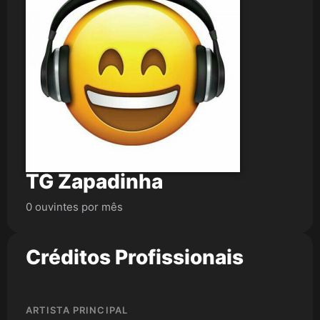
TG Zapadinha
0 ouvintes por mês
Créditos Profissionais
ARTISTA PRINCIPAL