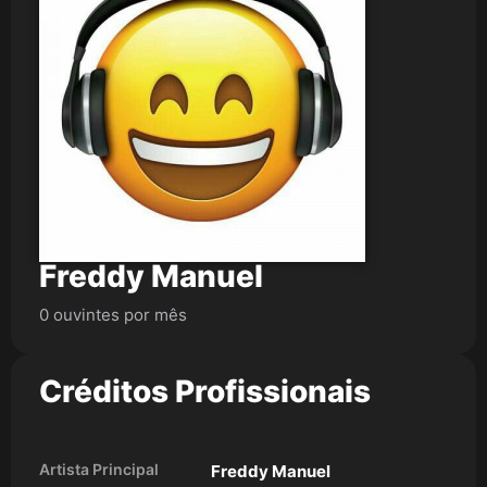
Freddy Manuel
0 ouvintes por mês
Créditos Profissionais
Artista Principal
Freddy Manuel