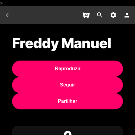
>
Freddy Manuel
Reproduzir
Seguir
Partilhar