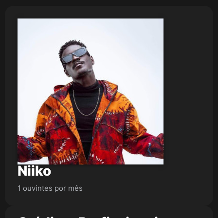
Niiko
1 ouvintes por mês