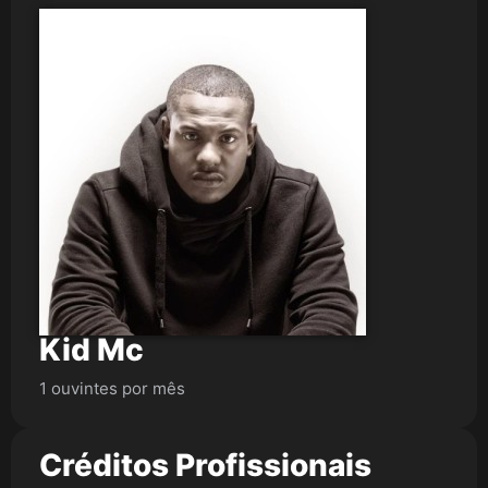
Kid Mc
1 ouvintes por mês
Créditos Profissionais