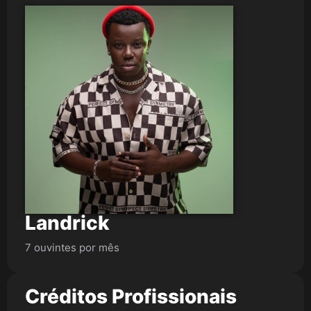
Landrick
7 ouvintes por mês
Créditos Profissionais