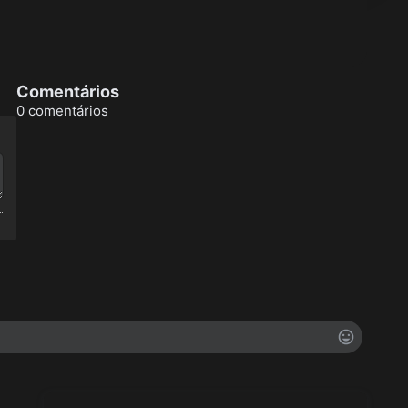
Comentários
0 comentários