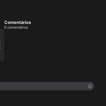
Comentários
0 comentários