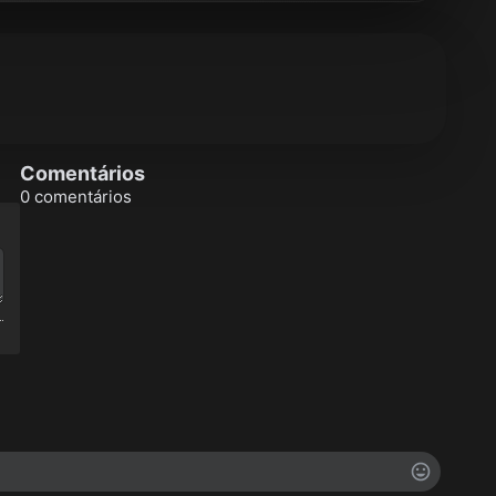
Comentários
0 comentários