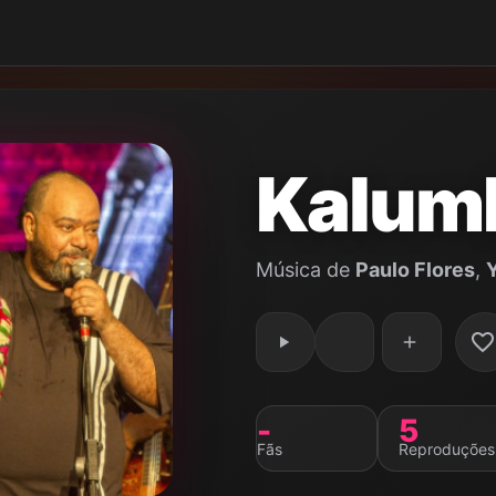
Kalum
Música de
Paulo Flores
,
-
5
Fãs
Reproduções