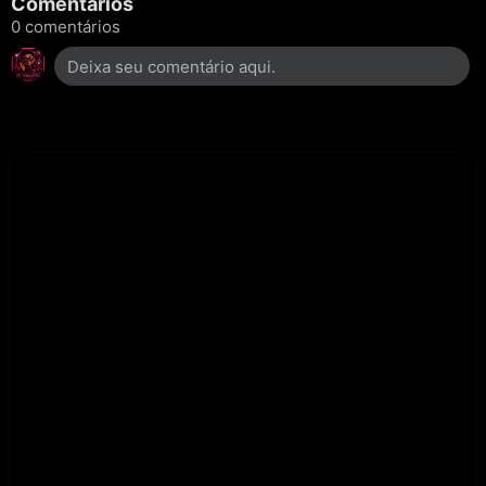
Comentários
0 comentários