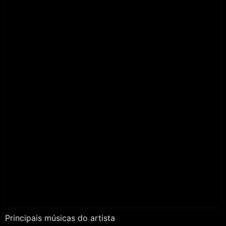
Principais músicas do artista