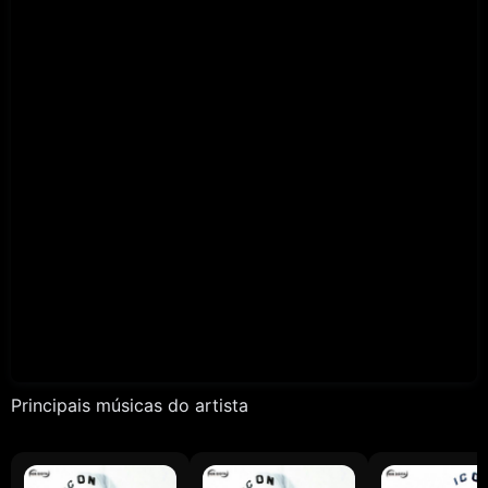
Principais músicas do artista