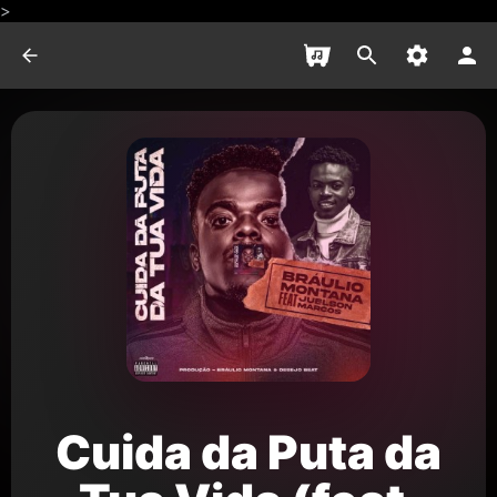
>
Cuida da Puta da