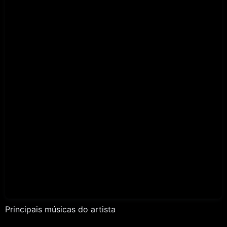
Principais músicas do artista