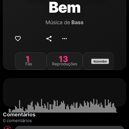
Bem
Música de
Bass
1
13
kizomba
Fãs
Reproduções
Comentários
0 comentários