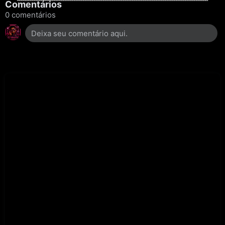
Comentários
0 comentários