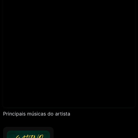
Principais músicas do artista