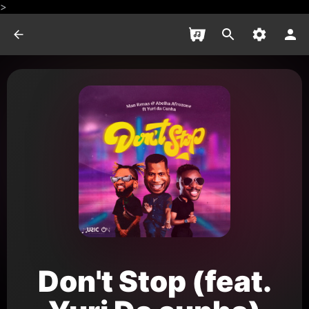
>
Don't Stop (feat.