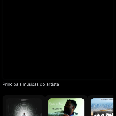
Principais músicas do artista