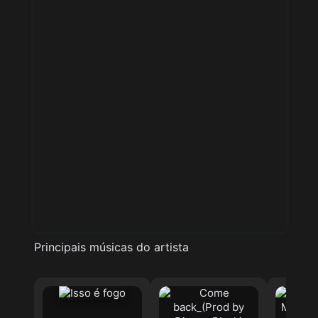
Principais músicas do artista