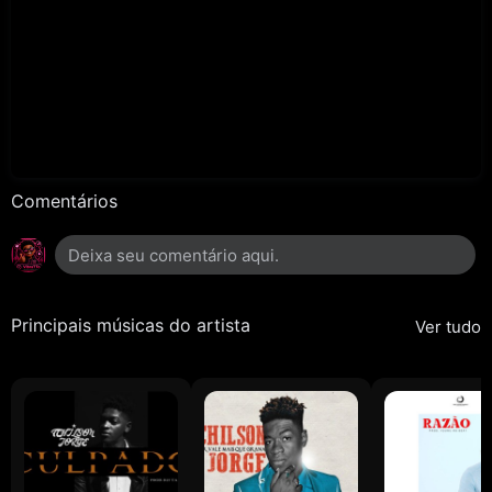
Comentários
Principais músicas do artista
Ver tudo