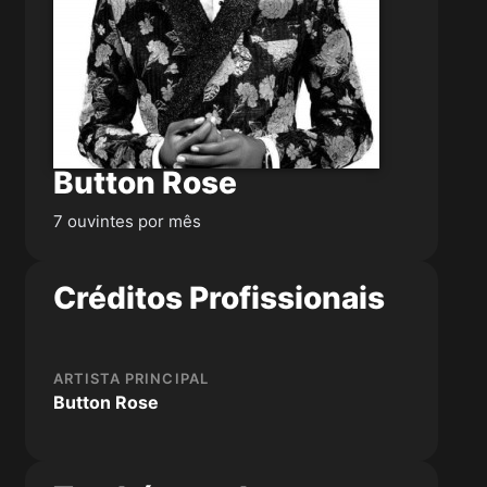
Button Rose
7 ouvintes por mês
Créditos Profissionais
ARTISTA PRINCIPAL
Button Rose