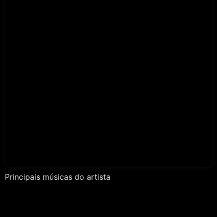
Principais músicas do artista