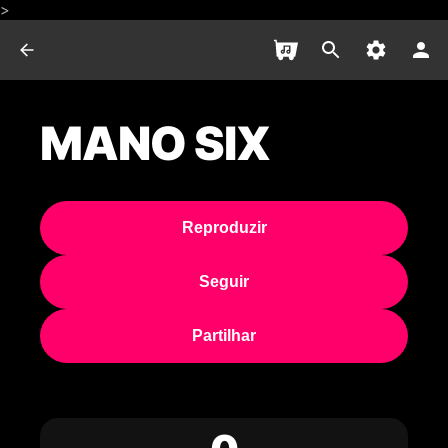
>
MANO SIX
Reproduzir
Seguir
Partilhar