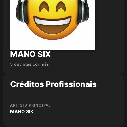
MANO SIX
3 ouvintes por mês
Créditos Profissionais
ARTISTA PRINCIPAL
MANO SIX