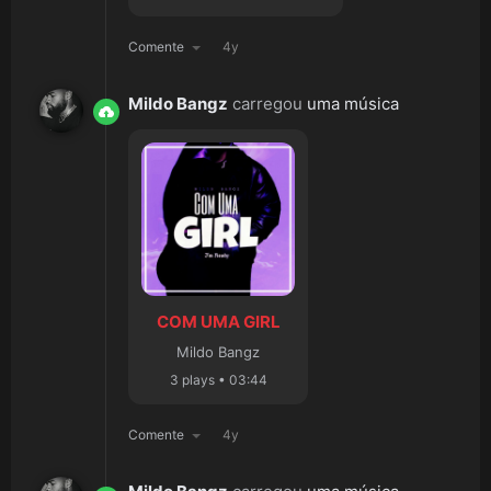
Comente
4y
Mildo Bangz
carregou
uma música
COM UMA GIRL
Mildo Bangz
3 plays • 03:44
Comente
4y