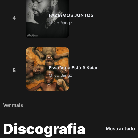
FAZÍAMOS JUNTOS
4
Mildo Bangz
Essa Vida Está A Kuiar
5
Mildo Bangz
Ver mais
Discografia
Mostrar tudo