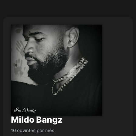
Mildo Bangz
10 ouvintes por mês