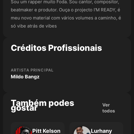
Sou um rapper muito Foda. Sou cantor, compositor,
beatmaker e produtor. Ouça o projecto I'M READY, é
meu novo material com vários volumes a caminho, é
só vibe atrás de vibes
Créditos Profissionais
ARTISTA PRINCIPAL
Mildo Bangz
Também podes
Ver
gostar
todos
Pitt Kelson
Lurhany