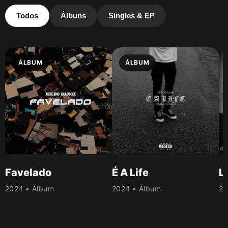
Todos
Álbuns
Singles & EP
ÁLBUM
ÁLBUM
Favelado
É A Life
L
2024 • Álbum
2024 • Álbum
20