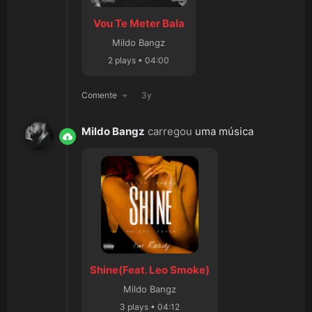
Vou Te Meter Bala
Mildo Bangz
2 plays • 04:00
Comente
3y
Mildo Bangz
carregou
uma música
Shine(Feat. Leo Smoke)
Mildo Bangz
3 plays • 04:12