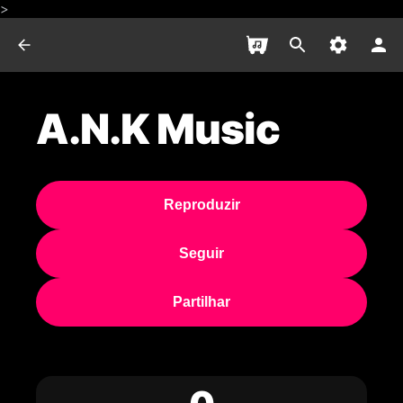
>
A.N.K Music
Reproduzir
Seguir
Partilhar