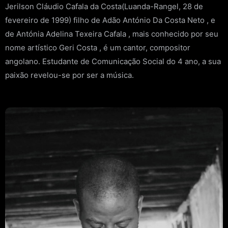
Jerilson Cláudio Cafala da Costa(Luanda-Rangel, 28 de
fevereiro de 1999) filho de Adão António Da Costa Neto , e
de Antónia Adelina Texeira Cafala , mais conhecido por seu
nome artístico Geri Costa , é um cantor, compositor
angolano. Estudante de Comunicação Social do 4 ano, a sua
paixão revelou-se por ser a música.