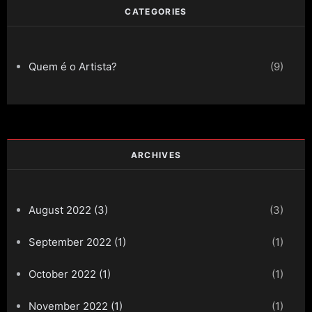
CATEGORIES
Quem é o Artista?
(9)
ARCHIVES
August 2022 (3)
(3)
September 2022 (1)
(1)
October 2022 (1)
(1)
November 2022 (1)
(1)