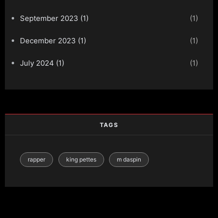
September 2023 (1)
(1)
December 2023 (1)
(1)
July 2024 (1)
(1)
TAGS
rapper
king pettes
m daspin