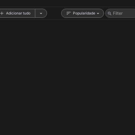
Adicionar tudo
Popularidade