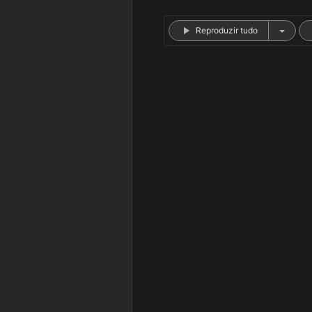
Reproduzir tudo