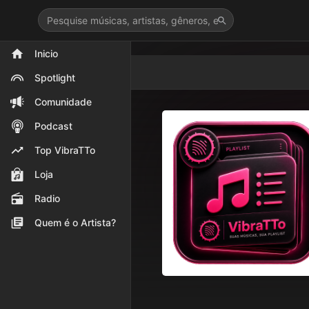
>
Inicio
Spotlight
Comunidade
Podcast
Top VibraTTo
Loja
Radio
Quem é o Artista?